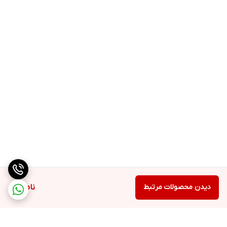
دیدن محصولات مرتبط
ناموجود