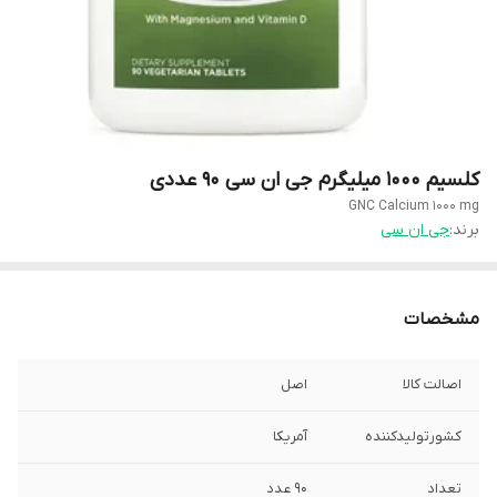
کلسیم ۱۰۰۰ میلیگرم جی ان سی ۹۰ عددی
GNC Calcium 1000 mg
برند:
جی ان سی
مشخصات
اصالت کالا
اصل
کشورتولیدکننده
آمریکا
تعداد
۹۰ عدد