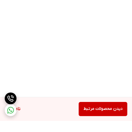
دیدن محصولات مرتبط
ناموجود