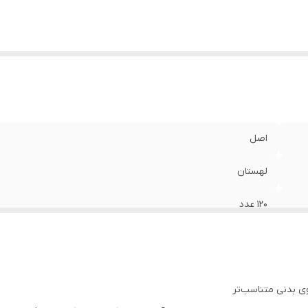
اصل
لهستان
۱۲۰ عدد
ی بدنی متناسب‌تر