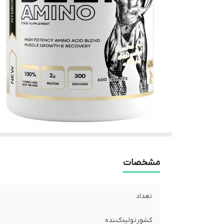
مشخصات
تعداد
کشورتولیدکننده