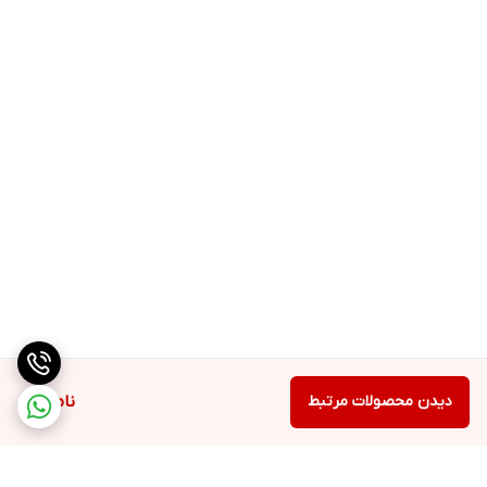
دیدن محصولات مرتبط
ناموجود