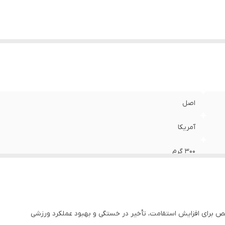
اصل
آمریکا
۳۰۰ گرم