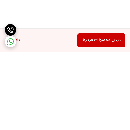
دیدن محصولات مرتبط
ناموجود
برگشت به بالا