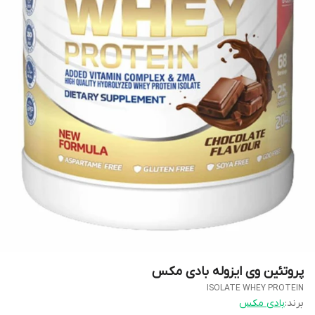
پروتئین وی ایزوله بادی مکس
ISOLATE WHEY PROTEIN
برند:
بادی مکس