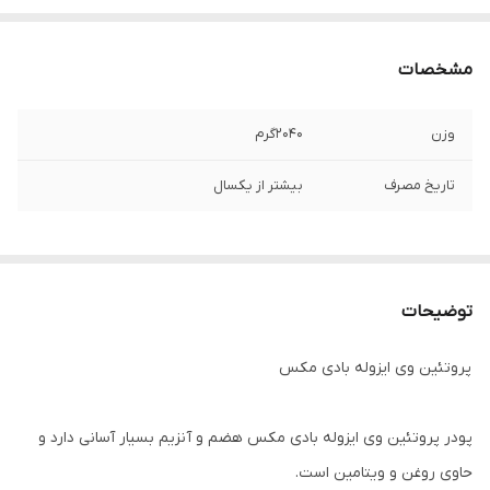
مشخصات
وزن
2040گرم
تاریخ مصرف
بیشتر از یکسال
توضیحات
پروتئین وی ایزوله بادی مکس
پودر پروتئین وی ایزوله بادی مکس هضم و آنزیم بسیار آسانی دارد و
حاوی روغن و ویتامین است.