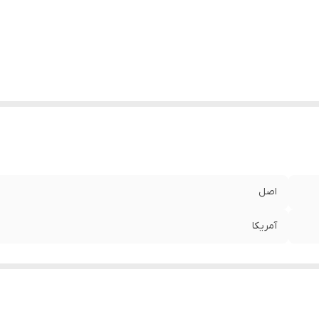
اصل
آمریکا