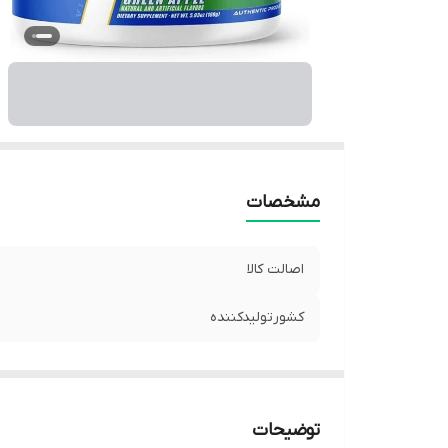
مشخصات
اصالت کالا
کشورتولیدکننده
توضیحات