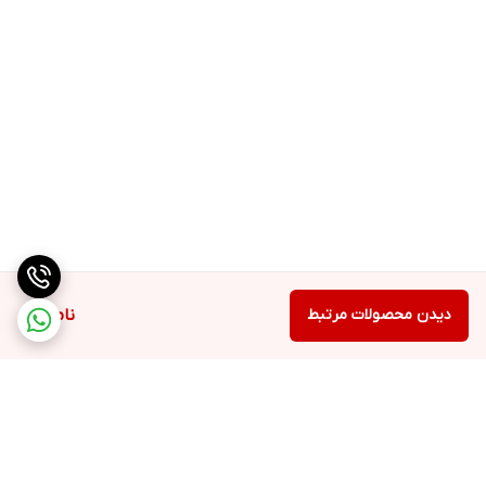
دیدن محصولات مرتبط
ناموجود