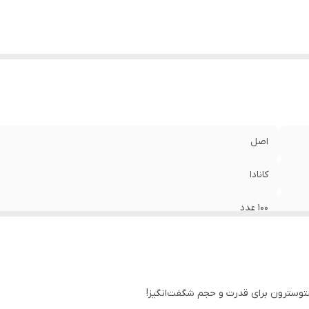
اصل
کانادا
۱۰۰ عدد