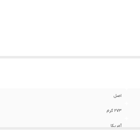
اصل
۲۷۳ گرم
آمریکا