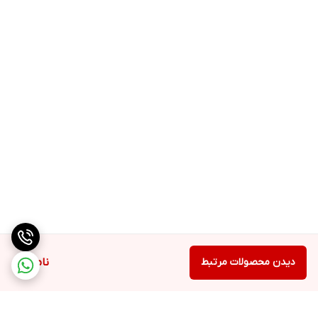
دیدن محصولات مرتبط
ناموجود