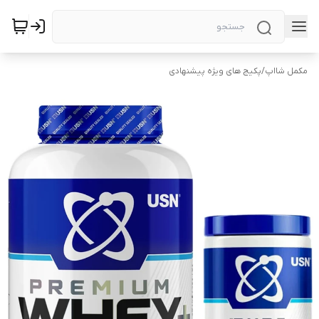
مکمل شااپ
/
پکیج های ویژه پیشنهادی