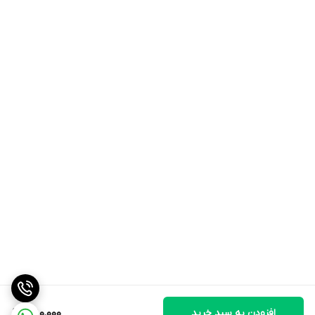
افزودن به سبد خرید
1,180,000