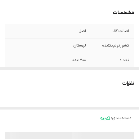
مشخصات
اصالت کالا
اصل
کشورتولیدکننده
لهستان
تعداد
۳۰۰ عدد
نظرات
دسته‌بندی
:
آمینو