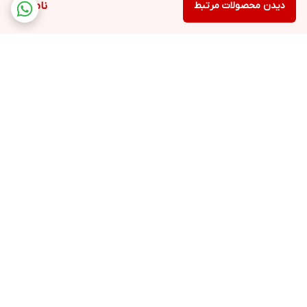
دیدن محصولات مرتبط
ناموجود
برگشت به بالا
ارسال ویژه
تضمین کیفیت
دارای نماد اعتماد
ضمانت اصالت کالا