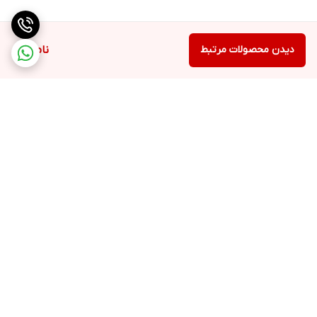
دیدن محصولات مرتبط
ناموجود
برگشت به بالا
ارسال ویژه
تضمین کیفیت