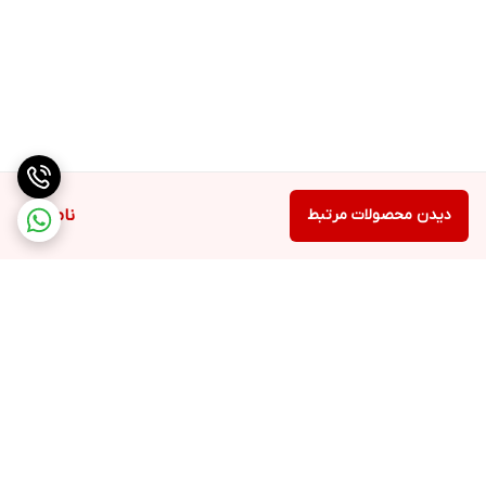
دیدن محصولات مرتبط
ناموجود
برگشت به بالا