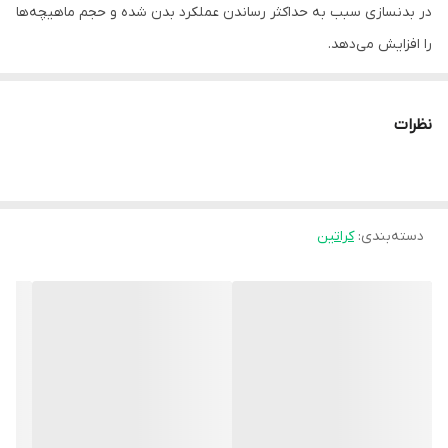
در بدنسازی سبب به حداکثر رساندن عملکرد بدن شده و حجم ماهیچه‌ها
را افزایش می‌دهد.
نظرات
دسته‌بندی
:
کراتین