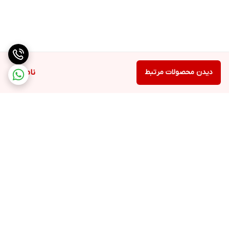
دیدن محصولات مرتبط
ناموجود
برگشت به بالا