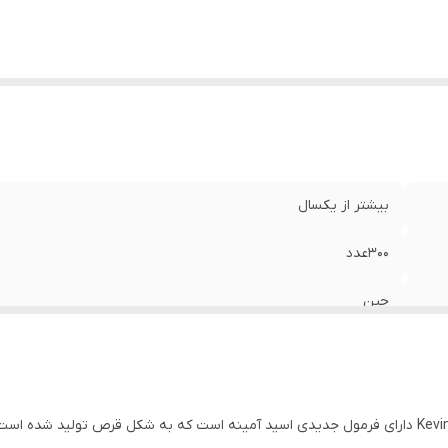
بیشتر از یکسال
۳۰۰عدد
چین