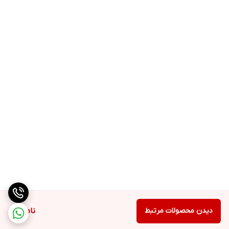
دیدن محصولات مرتبط
ناموجود