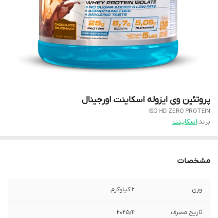
پروتئین وی ایزوله اسکاینت اورجینال
ISO HD ZERO PROTEIN
برند:
اسکاینت
مشخصات
وزن
۲ کیلوگرم
تاریخ مصرف
۲۰۲۵/۱۱