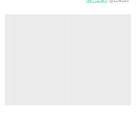
دسته‌بندی
:
پروتئین وی