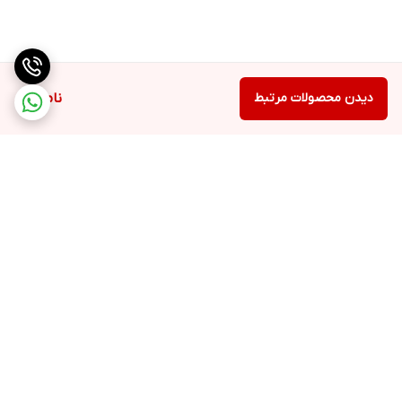
دیدن محصولات مرتبط
ناموجود
برگشت به بالا
ارسال ویژه
تضمین کیفیت