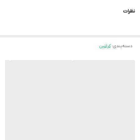
نظرات
دسته‌بندی
:
کراتین