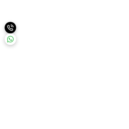
برگشت به بالا