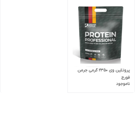
پروتئین وی ۲۳۵۰ گرمی جرمن
فورج
ناموجود