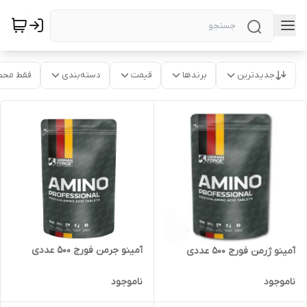
جدیدترین
برندها
قیمت
دسته‌بندی
فقط محص
آمینو جرمن فورج ۵۰۰ عددی
آمینو ژرمن فورج ۵۰۰ عددی
ناموجود
ناموجود