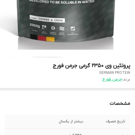
پروتئین وی ۲۳۵۰ گرمی جرمن فورج
GERMAN PROTEIN
برند:
جرمن فورج
مشخصات
تاریخ مصرف
بیشتر از یکسال