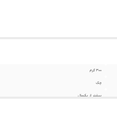
۳۰۰ گرم
چک
بیشتر از یکسال