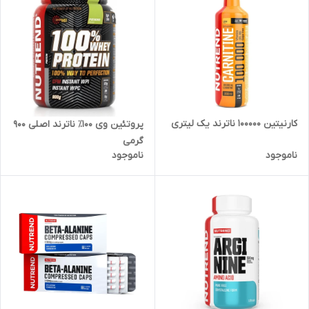
کارنیتین 100000 ناترند یک لیتری
پروتئین وی ۱۰۰٪ ناترند اصلی ۹۰۰
گرمی
ناموجود
ناموجود