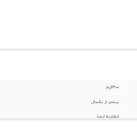
۳۰۰گرم
بیشتر از یکسال
اتحادیه اروپا