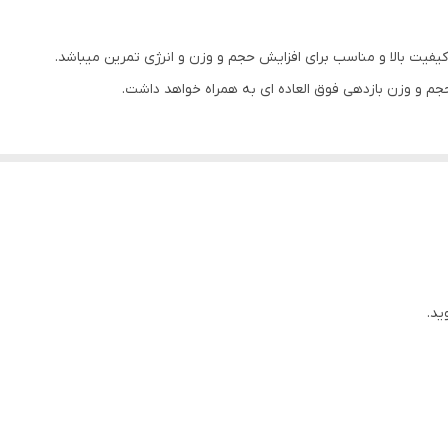
جم و وزن بازدهی فوق العاده ای به همراه خواهد داشت.
ید.