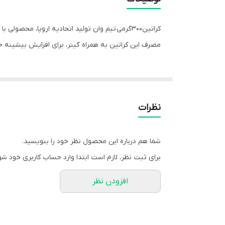
کراتین‌۳۰۰گرمی تیم وان تولید اتحادیه اروپا، محصولی با کیفیت بالا و مناسب برای افزایش حجم و وزن و انرژی تمرین میباشد.
مصرف این کراتین به همراه گینر، برای افزایش بیشینه ح
نظرات
شما هم درباره این محصول نظر خود را بنویسید.
برای ثبت نظر، لازم است ابتدا وارد حساب کاربری خود شو
افزودن نظر