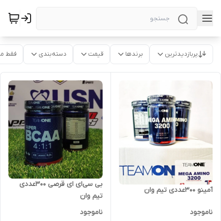
پربازدیدترین
برندها
قیمت
دسته‌بندی
فقط م
بی سی‌ای ای قرصی ۳۰۰‌عددی
آمینو ۳۰۰عددی تیم وان
تیم وان
ناموجود
ناموجود