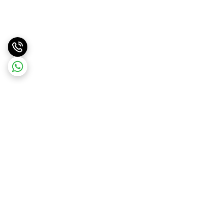
برگشت به بالا