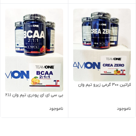
کراتین ۳۰۰ گرمی زیرو تیم وان
بی سی ای ای پودری تیم وان 2.1.1
ناموجود
ناموجود