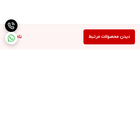
دیدن محصولات مرتبط
ناموجود
برگشت به بالا