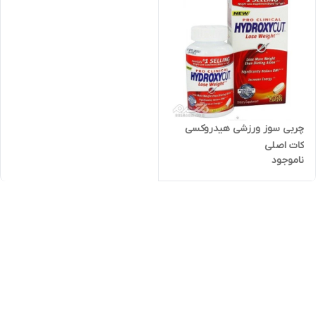
چربی سوز ورزشی هیدروکسی
کات اصلی
ناموجود