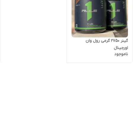
گینر ۲۷۵۰ گرمی رول وان
اورجینال
ناموجود