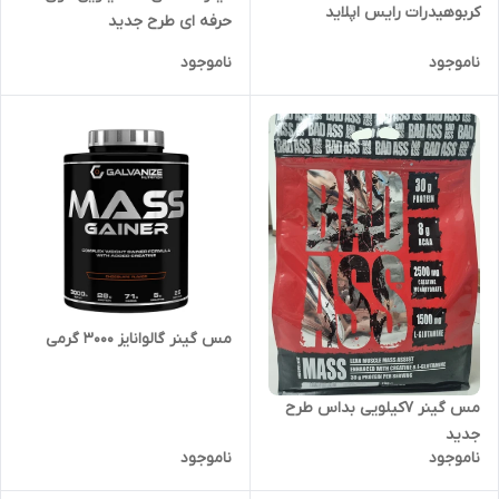
کربوهیدرات رایس اپلاید
حرفه ای طرح جدید
ناموجود
ناموجود
مس گینر گالوانایز 3000 گرمی
مس گینر ۷کیلویی بداس طرح
جدید
ناموجود
ناموجود