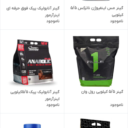
گینر مس اینفیوژن ناترکس ۵/۵
گینر آنابولیک پیک فوق حرفه ای
کیلویی
اینرآرمور
ناموجود
ناموجود
گینر ۵/۵ کیلویی رول وان
گینر آنابولیک پیک ۵/۵کیلویی
اینرآرمور
ناموجود
ناموجود