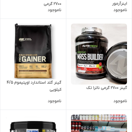
اینرآرمور
۲۷۰۰ گرمی
ناموجود
ناموجود
گینر گلد استاندارد اوپتیموم ۴/۵
گینر ۲۷۰۰ گرمی ناترا تک
کیلویی
ناموجود
ناموجود